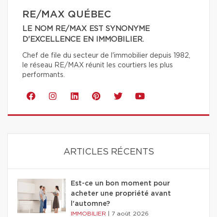
RE/MAX QUÉBEC
LE NOM RE/MAX EST SYNONYME
D'EXCELLENCE EN IMMOBILIER.
Chef de file du secteur de l'immobilier depuis 1982,
le réseau RE/MAX réunit les courtiers les plus
performants.
ARTICLES RÉCENTS
Est-ce un bon moment pour
acheter une propriété avant
l'automne?
IMMOBILIER
|
7 août 2026