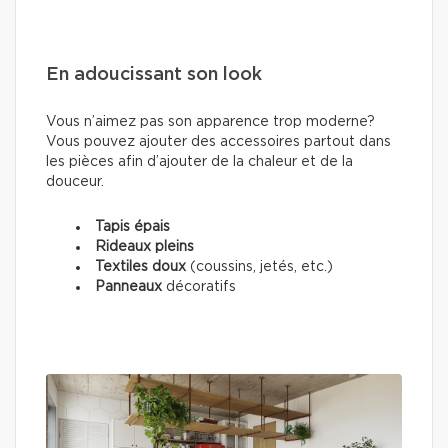
En adoucissant son look
Vous n’aimez pas son apparence trop moderne?
Vous pouvez ajouter des accessoires partout dans
les pièces afin d’ajouter de la chaleur et de la
douceur.
Tapis épais
Rideaux pleins
Textiles doux
(coussins, jetés, etc.)
Panneaux
décoratifs