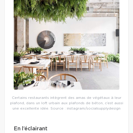
Certains restaurants intègrent des amas de végétaux à leur
plafond, dans un loft urbain aux plafonds de béton, c’est aussi
une excellente idée. Source : instagram/socialsupplydesign
En l’éclairant