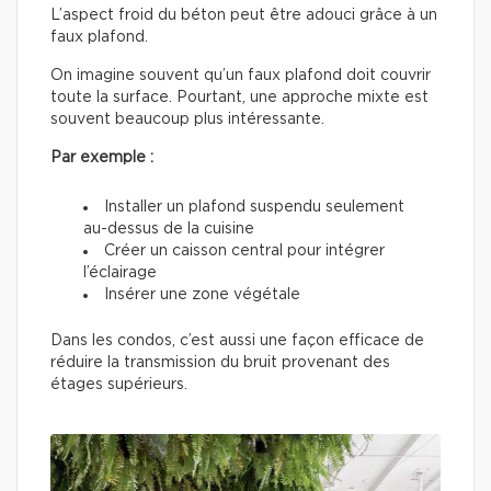
L’aspect froid du béton peut être adouci grâce à un
faux plafond.
On imagine souvent qu’un faux plafond doit couvrir
toute la surface. Pourtant, une approche mixte est
souvent beaucoup plus intéressante.
Par exemple :
Installer un plafond suspendu seulement
au-dessus de la cuisine
Créer un caisson central pour intégrer
l’éclairage
Insérer une zone végétale
Dans les condos, c’est aussi une façon efficace de
réduire la transmission du bruit provenant des
étages supérieurs.