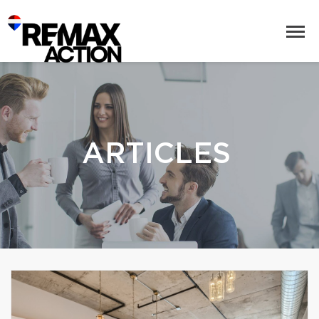
ARTICLES