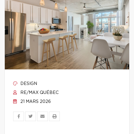
DESIGN
RE/MAX QUÉBEC
21 MARS 2026