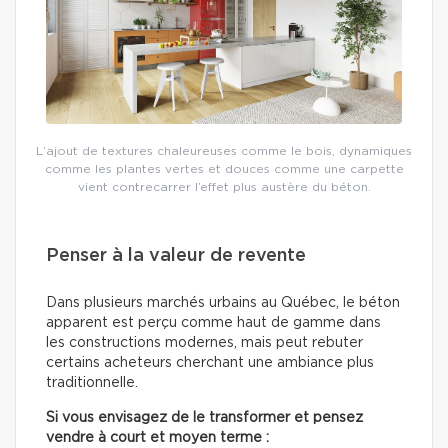
L’ajout de textures chaleureuses comme le bois, dynamiques
comme les plantes vertes et douces comme une carpette
vient contrecarrer l’effet plus austère du béton.
Penser à la valeur de revente
Dans plusieurs marchés urbains au Québec, le béton
apparent est perçu comme haut de gamme dans
les constructions modernes, mais peut rebuter
certains acheteurs cherchant une ambiance plus
traditionnelle.
Si vous envisagez de le transformer et pensez
vendre à court et moyen terme :