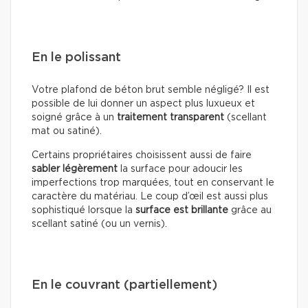
En le polissant
Votre plafond de béton brut semble négligé? Il est
possible de lui donner un aspect plus luxueux et
soigné grâce à un
traitement transparent
(scellant
mat ou satiné).
Certains propriétaires choisissent aussi de faire
sabler légèrement
la surface pour adoucir les
imperfections trop marquées, tout en conservant le
caractère du matériau. Le coup d’œil est aussi plus
sophistiqué lorsque la
surface est brillante
grâce au
scellant satiné (ou un vernis).
En le couvrant (partiellement)