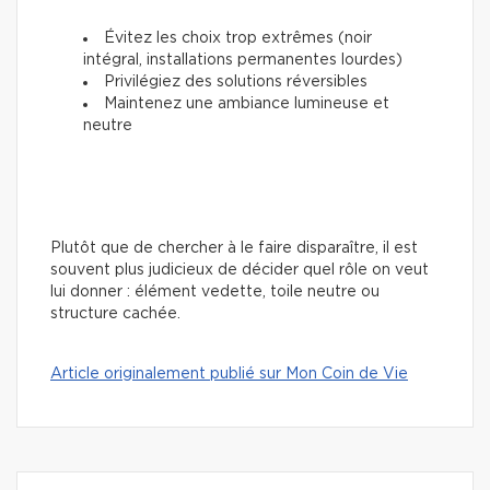
Évitez les choix trop extrêmes (noir
intégral, installations permanentes lourdes)
Privilégiez des solutions réversibles
Maintenez une ambiance lumineuse et
neutre
Plutôt que de chercher à le faire disparaître, il est
souvent plus judicieux de décider quel rôle on veut
lui donner : élément vedette, toile neutre ou
structure cachée.
Article originalement publié sur Mon Coin de Vie