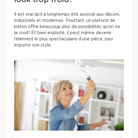
look trop froid?
Il est vrai qu’il a longtemps été associé aux décors
industriels et modernes. Pourtant, un plafond de
béton offre beaucoup plus de possibilités qu’on ne
le croit! Et bien exploité, il peut même devenir
l’élément le plus spectaculaire d’une pièce, peu
importe son style.