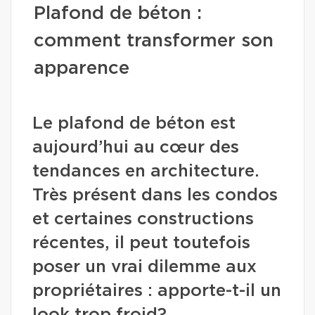
Plafond de béton :
comment transformer son
apparence
Le plafond de béton est
aujourd’hui au cœur des
tendances en architecture.
Très présent dans les condos
et certaines constructions
récentes, il peut toutefois
poser un vrai dilemme aux
propriétaires : apporte-t-il un