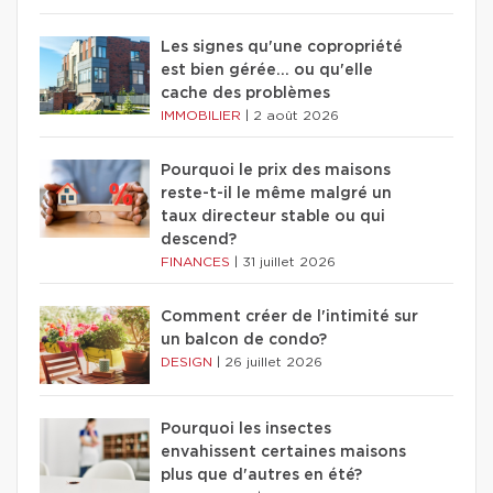
Les signes qu'une copropriété
est bien gérée… ou qu'elle
cache des problèmes
IMMOBILIER
|
2 août 2026
Pourquoi le prix des maisons
reste-t-il le même malgré un
taux directeur stable ou qui
descend?
FINANCES
|
31 juillet 2026
Comment créer de l'intimité sur
un balcon de condo?
DESIGN
|
26 juillet 2026
Pourquoi les insectes
envahissent certaines maisons
plus que d'autres en été?