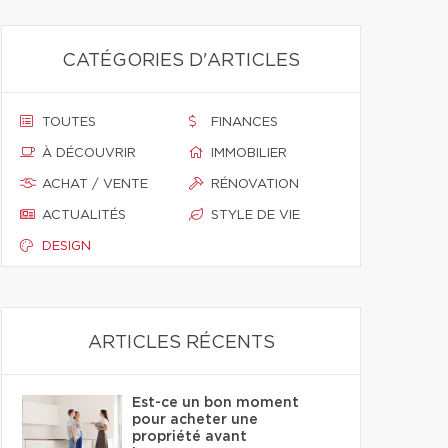
CATÉGORIES D'ARTICLES
TOUTES
FINANCES
À DÉCOUVRIR
IMMOBILIER
ACHAT / VENTE
RÉNOVATION
ACTUALITÉS
STYLE DE VIE
DESIGN
ARTICLES RÉCENTS
Est-ce un bon moment
pour acheter une
propriété avant