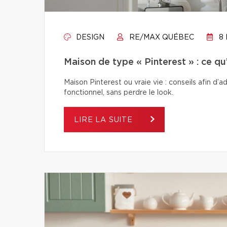
DESIGN
RE/MAX QUÉBEC
8 
Maison de type « Pinterest » : ce q
Maison Pinterest ou vraie vie : conseils afin d’
fonctionnel, sans perdre le look.
LIRE LA SUITE