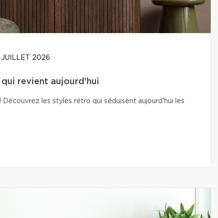
 JUILLET 2026
t qui revient aujourd'hui
Découvrez les styles rétro qui séduisent aujourd'hui les