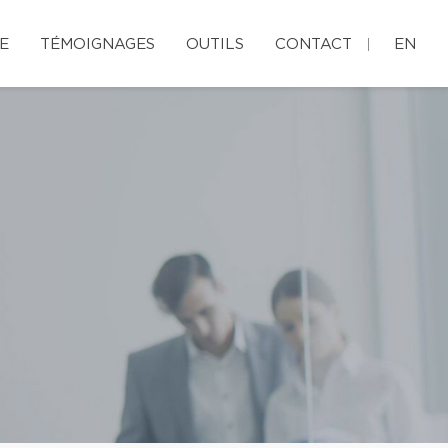
E
TÉMOIGNAGES
OUTILS
CONTACT
EN