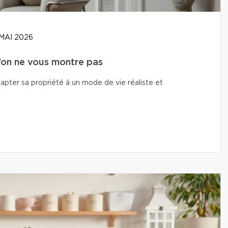
MAI 2026
u’on ne vous montre pas
adapter sa propriété à un mode de vie réaliste et