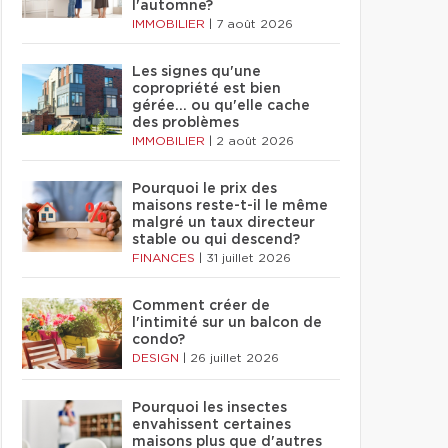
l'automne?
IMMOBILIER
|
7 août 2026
Les signes qu'une
copropriété est bien
gérée… ou qu'elle cache
des problèmes
IMMOBILIER
|
2 août 2026
Pourquoi le prix des
maisons reste-t-il le même
malgré un taux directeur
stable ou qui descend?
FINANCES
|
31 juillet 2026
Comment créer de
l'intimité sur un balcon de
condo?
DESIGN
|
26 juillet 2026
Pourquoi les insectes
envahissent certaines
maisons plus que d'autres