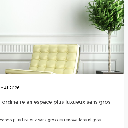
 MAI 2026
ordinaire en espace plus luxueux sans gros
condo plus luxueux sans grosses rénovations ni gros