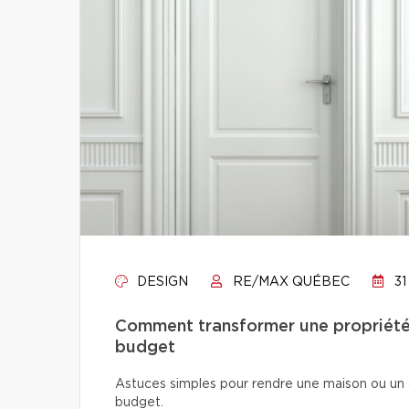
DESIGN
RE/MAX QUÉBEC
31
Comment transformer une propriété 
budget
Astuces simples pour rendre une maison ou un 
budget.