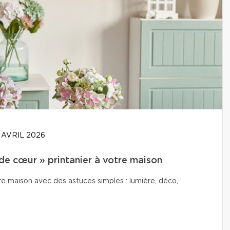
 AVRIL 2026
de cœur » printanier à votre maison
e maison avec des astuces simples : lumière, déco,