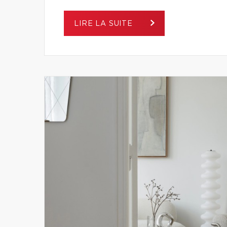
LIRE LA SUITE