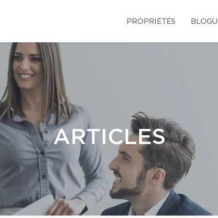
PROPRIÉTÉS
BLOGU
ARTICLES