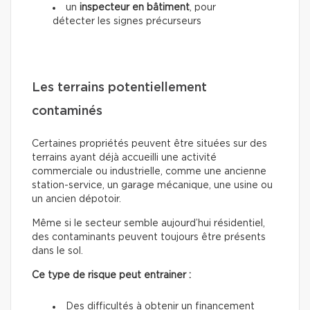
un
inspecteur en bâtiment
, pour
détecter les signes précurseurs
Les terrains potentiellement
contaminés
Certaines propriétés peuvent être situées sur des
terrains ayant déjà accueilli une activité
commerciale ou industrielle, comme une ancienne
station-service, un garage mécanique, une usine ou
un ancien dépotoir.
Même si le secteur semble aujourd’hui résidentiel,
des contaminants peuvent toujours être présents
dans le sol.
Ce type de risque peut entrainer :
Des difficultés à obtenir un financement