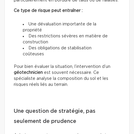
particulièrement en bordure de talus ou de falaises.
Ce type de risque peut entraîner :
Une dévaluation importante de la
propriété
Des restrictions sévères en matière de
construction
Des obligations de stabilisation
coûteuses
Pour bien évaluer la situation, l’intervention d’un
géotechnicien
est souvent nécessaire. Ce
spécialiste analyse la composition du sol et les
risques réels liés au terrain.
Une question de stratégie, pas
seulement de prudence