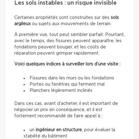
Les sols instables : un risque invisible
Certaines propriétés sont construites sur des
sols
argileux
ou sujets aux mouvements de terrain.
À première vue, tout peut sembler parfait. Pourtant,
avec le temps, des fissures peuvent apparaître, les
fondations peuvent bouger, et les coûts de
réparation peuvent grimper rapidement.
Voici quelques indices à surveiller lors d’une visite :
Fissures dans les murs ou les fondations
Portes ou fenêtres qui ferment mal
Planchers légèrement inclinés
Dans ces cas, avant d’acheter, il est important de
négocier un prix en conséquence, et il est
fortement recommandé de faire appel à :
un
ingénieur en structure
, pour évaluer la
stabilité du bâtiment