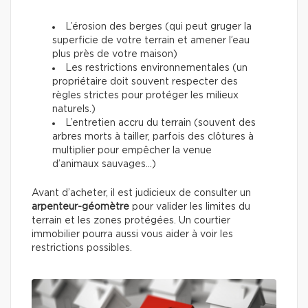
L’érosion des berges (qui peut gruger la
superficie de votre terrain et amener l’eau
plus près de votre maison)
Les restrictions environnementales (un
propriétaire doit souvent respecter des
règles strictes pour protéger les milieux
naturels.)
L’entretien accru du terrain (souvent des
arbres morts à tailler, parfois des clôtures à
multiplier pour empêcher la venue
d’animaux sauvages…)
Avant d’acheter, il est judicieux de consulter un
arpenteur-géomètre
pour valider les limites du
terrain et les zones protégées. Un courtier
immobilier pourra aussi vous aider à voir les
restrictions possibles.