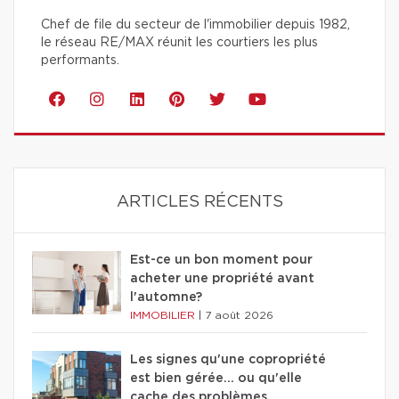
Chef de file du secteur de l'immobilier depuis 1982,
le réseau RE/MAX réunit les courtiers les plus
performants.
ARTICLES RÉCENTS
Est-ce un bon moment pour
acheter une propriété avant
l'automne?
IMMOBILIER
|
7 août 2026
Les signes qu'une copropriété
est bien gérée… ou qu'elle
cache des problèmes