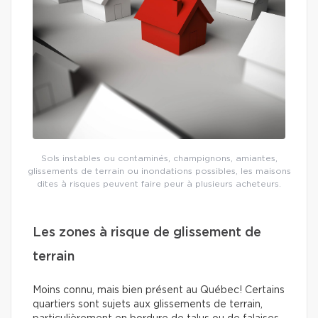
Sols instables ou contaminés, champignons, amiantes,
glissements de terrain ou inondations possibles, les maisons
dites à risques peuvent faire peur à plusieurs acheteurs.
Les zones à risque de glissement de
terrain
Moins connu, mais bien présent au Québec! Certains
quartiers sont sujets aux glissements de terrain,