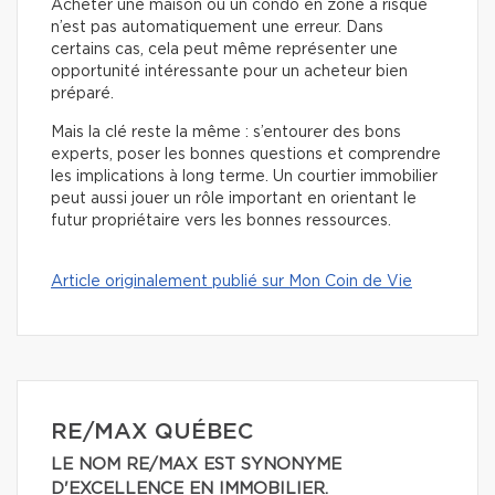
Acheter une maison ou un condo en zone à risque
n’est pas automatiquement une erreur. Dans
certains cas, cela peut même représenter une
opportunité intéressante pour un acheteur bien
préparé.
Mais la clé reste la même : s’entourer des bons
experts, poser les bonnes questions et comprendre
les implications à long terme. Un courtier immobilier
peut aussi jouer un rôle important en orientant le
futur propriétaire vers les bonnes ressources.
Article originalement publié sur Mon Coin de Vie
RE/MAX QUÉBEC
LE NOM RE/MAX EST SYNONYME
D'EXCELLENCE EN IMMOBILIER.