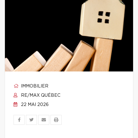
IMMOBILIER
RE/MAX QUÉBEC
22 MAI 2026