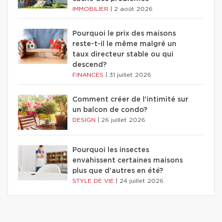
IMMOBILIER
|
2 août 2026
Pourquoi le prix des maisons
reste-t-il le même malgré un
taux directeur stable ou qui
descend?
FINANCES
|
31 juillet 2026
Comment créer de l'intimité sur
un balcon de condo?
DESIGN
|
26 juillet 2026
Pourquoi les insectes
envahissent certaines maisons
plus que d'autres en été?
STYLE DE VIE
|
24 juillet 2026