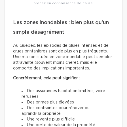
prenez en connaissance de cause.
Les zones inondables : bien plus qu’un
simple désagrément
Au Québec, les épisodes de pluies intenses et de
crues printanières sont de plus en plus fréquents.
Une maison située en zone inondable peut sembler
attrayante (souvent moins chère), mais elle
comporte des implications importantes.
Concrètement, cela peut signifier :
Des assurances habitation limitées, voire
refusées
Des primes plus élevées
Des contraintes pour rénover ou
agrandir la propriété
Une revente plus difficile
Une perte de valeur de la propriété