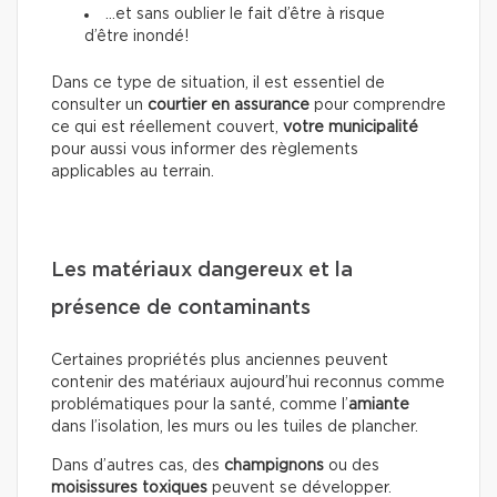
…et sans oublier le fait d’être à risque
d’être inondé!
Dans ce type de situation, il est essentiel de
consulter un
courtier en assurance
pour comprendre
ce qui est réellement couvert,
votre municipalité
pour aussi vous informer des règlements
applicables au terrain.
Les matériaux dangereux et la
présence de contaminants
Certaines propriétés plus anciennes peuvent
contenir des matériaux aujourd’hui reconnus comme
problématiques pour la santé, comme l’
amiante
dans l’isolation, les murs ou les tuiles de plancher.
Dans d’autres cas, des
champignons
ou des
moisissures toxiques
peuvent se développer.