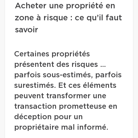
Acheter une propriété en
zone à risque : ce qu’il faut
savoir
Certaines propriétés
présentent des risques …
parfois sous-estimés, parfois
surestimés. Et ces éléments
peuvent transformer une
transaction prometteuse en
déception pour un
propriétaire mal informé.