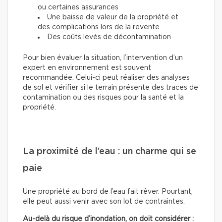
ou certaines assurances
Une baisse de valeur de la propriété et
des complications lors de la revente
Des coûts levés de décontamination
Pour bien évaluer la situation, l’intervention d’un
expert en environnement est souvent
recommandée. Celui-ci peut réaliser des analyses
de sol et vérifier si le terrain présente des traces de
contamination ou des risques pour la santé et la
propriété.
La proximité de l’eau : un charme qui se
paie
Une propriété au bord de l’eau fait rêver. Pourtant,
elle peut aussi venir avec son lot de contraintes.
Au-delà du risque d’inondation, on doit considérer :