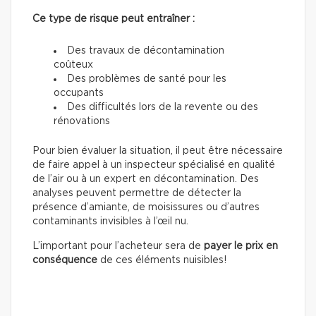
Ce type de risque peut entraîner :
Des travaux de décontamination
coûteux
Des problèmes de santé pour les
occupants
Des difficultés lors de la revente ou des
rénovations
Pour bien évaluer la situation, il peut être nécessaire
de faire appel à un inspecteur spécialisé en qualité
de l’air ou à un expert en décontamination. Des
analyses peuvent permettre de détecter la
présence d’amiante, de moisissures ou d’autres
contaminants invisibles à l’œil nu.
L’important pour l’acheteur sera de
payer le prix en
conséquence
de ces éléments nuisibles!