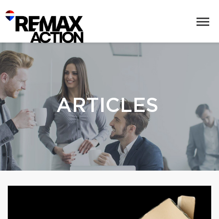
ARTICLES